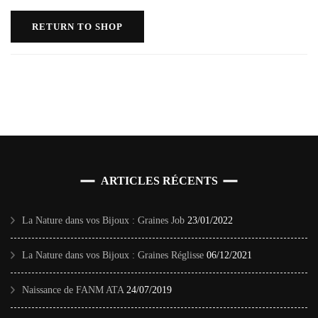
RETURN TO SHOP
ARTICLES RÉCENTS
La Nature dans vos Bijoux : Graines Job
23/01/2022
La Nature dans vos Bijoux : Graines Réglisse
06/12/2021
Naissance de FANM ATA
24/07/2019