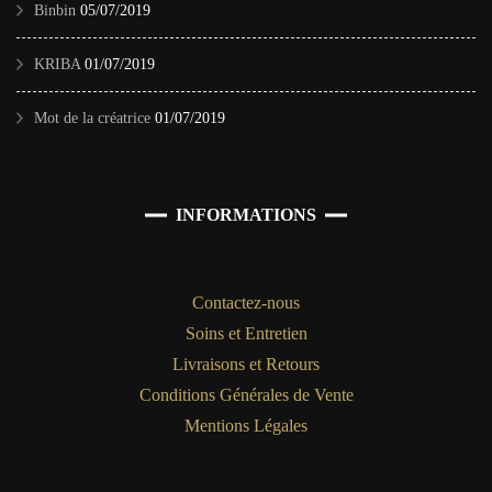
Binbin
05/07/2019
KRIBA
01/07/2019
Mot de la créatrice
01/07/2019
INFORMATIONS
Contactez-nous
Soins et Entretien
Livraisons et Retours
Conditions Générales de Vente
Mentions Légales