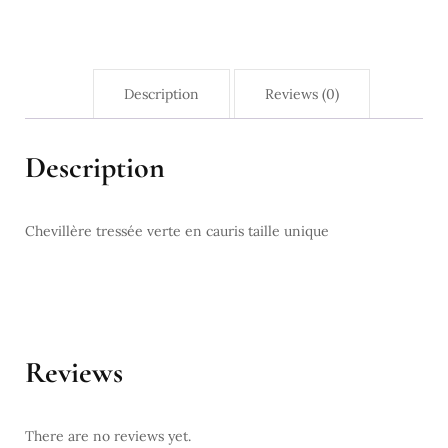
Description
Reviews (0)
Description
Chevillère tressée verte en cauris taille unique
Reviews
There are no reviews yet.