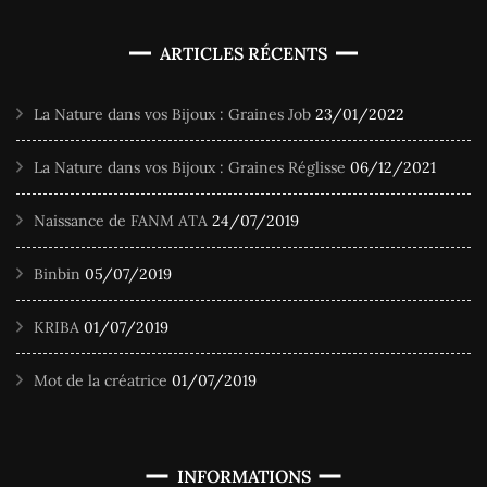
ARTICLES RÉCENTS
La Nature dans vos Bijoux : Graines Job
23/01/2022
La Nature dans vos Bijoux : Graines Réglisse
06/12/2021
Naissance de FANM ATA
24/07/2019
Binbin
05/07/2019
KRIBA
01/07/2019
Mot de la créatrice
01/07/2019
INFORMATIONS