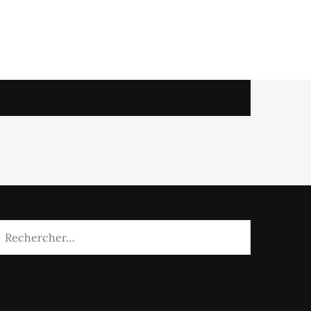
Rechercher :