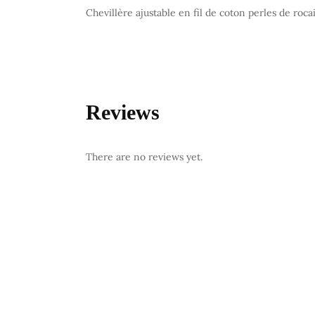
Chevillère ajustable en fil de coton perles de rocai
Reviews
There are no reviews yet.