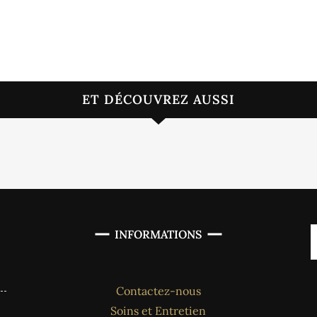
ET DÉCOUVREZ AUSSI
INFORMATIONS
Contactez-nous
Soins et Entretien