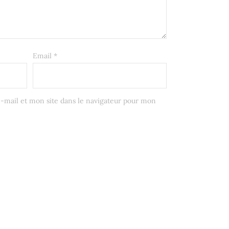
Email
*
mail et mon site dans le navigateur pour mon