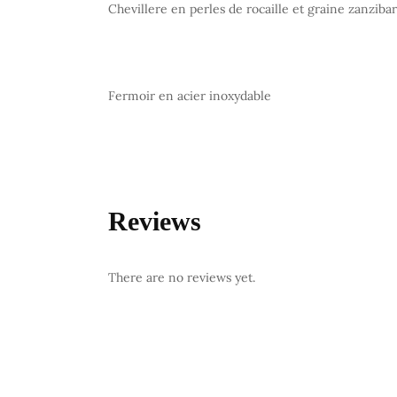
Chevillere en perles de rocaille et graine zanzibar
Fermoir en acier inoxydable
Reviews
There are no reviews yet.