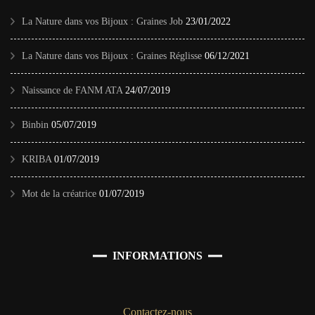
La Nature dans vos Bijoux : Graines Job
23/01/2022
La Nature dans vos Bijoux : Graines Réglisse
06/12/2021
Naissance de FANM ATA
24/07/2019
Binbin
05/07/2019
KRIBA
01/07/2019
Mot de la créatrice
01/07/2019
INFORMATIONS
Contactez-nous