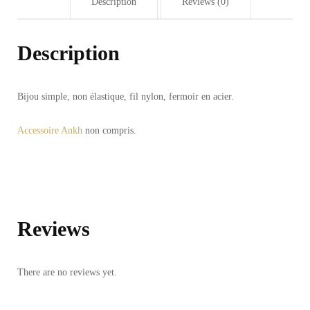
Description
Reviews (0)
Description
Bijou simple, non élastique, fil nylon, fermoir en acier.
Accessoire Ankh
non compris.
Reviews
There are no reviews yet.