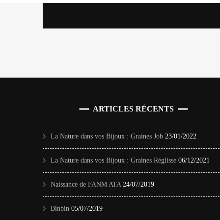
ARTICLES RÉCENTS
La Nature dans vos Bijoux : Graines Job
23/01/2022
La Nature dans vos Bijoux : Graines Réglisse
06/12/2021
Naissance de FANM ATA
24/07/2019
Binbin
05/07/2019