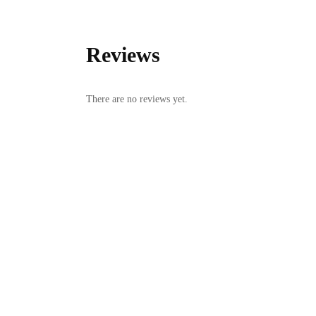
Reviews
There are no reviews yet.