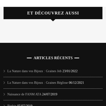
ET DÉCOUVREZ AUSSI
ARTICLES RÉCENTS
La Nature dans vos Bijoux : Graines Job
23/01/2022
La Nature dans vos Bijoux : Graines Réglisse
06/12/2021
Naissance de FANM ATA
24/07/2019
Binbin
05/07/2019