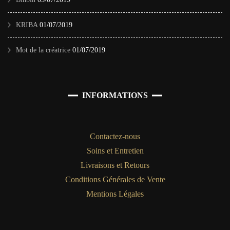
KRIBA
01/07/2019
Mot de la créatrice
01/07/2019
INFORMATIONS
Contactez-nous
Soins et Entretien
Livraisons et Retours
Conditions Générales de Vente
Mentions Légales