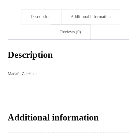
Description
Additional information
Reviews (0)
Description
Madafa Zanzibar
Additional information