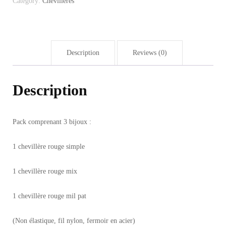
Category:
Chevillères
Description
Reviews (0)
Description
Pack comprenant 3 bijoux :
1 chevillère rouge simple
1 chevillère rouge mix
1 chevillère rouge mil pat
(Non élastique, fil nylon, fermoir en acier)