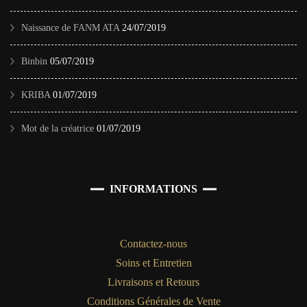
Naissance de FANM ATA
24/07/2019
Binbin
05/07/2019
KRIBA
01/07/2019
Mot de la créatrice
01/07/2019
INFORMATIONS
Contactez-nous
Soins et Entretien
Livraisons et Retours
Conditions Générales de Vente