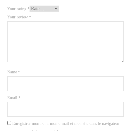
Your rating
*
Your review
*
Name
*
Email
*
Enregistrer mon nom, mon e-mail et mon site dans le navigateur