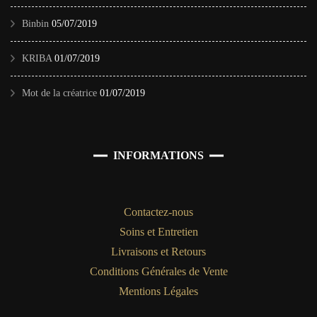
Binbin
05/07/2019
KRIBA
01/07/2019
Mot de la créatrice
01/07/2019
INFORMATIONS
Contactez-nous
Soins et Entretien
Livraisons et Retours
Conditions Générales de Vente
Mentions Légales