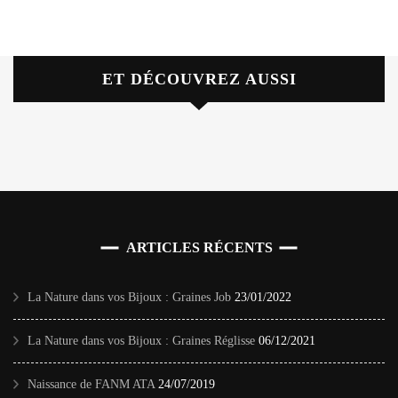
ET DÉCOUVREZ AUSSI
ARTICLES RÉCENTS
La Nature dans vos Bijoux : Graines Job
23/01/2022
La Nature dans vos Bijoux : Graines Réglisse
06/12/2021
Naissance de FANM ATA
24/07/2019