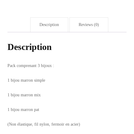
Description
Reviews (0)
Description
Pack comprenant 3 bijoux :
1 bijou marron simple
1 bijou marron mix
1 bijou marron pat
(Non élastique, fil nylon, fermoir en acier)