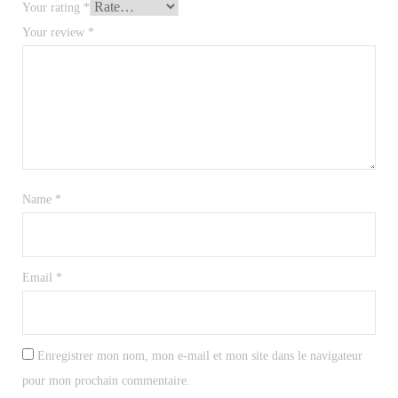
Your rating
*
Your review
*
Name
*
Email
*
Enregistrer mon nom, mon e-mail et mon site dans le navigateur
pour mon prochain commentaire.