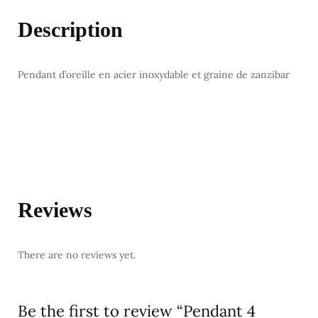
Description
Pendant d’oreille en acier inoxydable et graine de zanzibar
Reviews
There are no reviews yet.
Be the first to review “Pendant 4