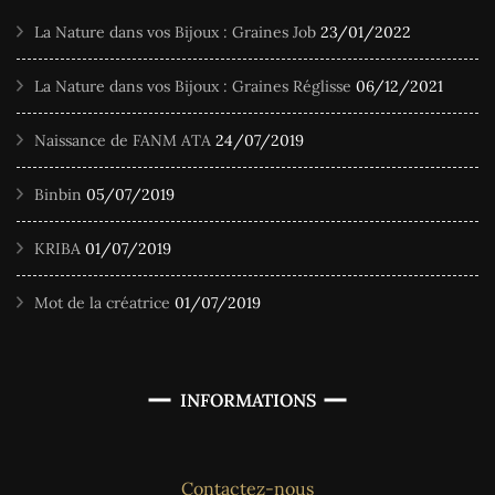
La Nature dans vos Bijoux : Graines Job
23/01/2022
La Nature dans vos Bijoux : Graines Réglisse
06/12/2021
Naissance de FANM ATA
24/07/2019
Binbin
05/07/2019
KRIBA
01/07/2019
Mot de la créatrice
01/07/2019
INFORMATIONS
Contactez-nous