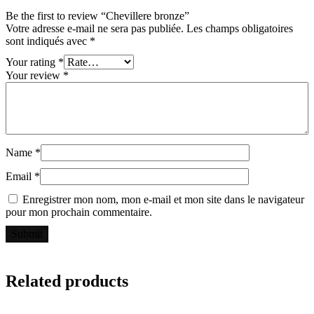
Be the first to review “Chevillere bronze”
Votre adresse e-mail ne sera pas publiée.
Les champs obligatoires
sont indiqués avec
*
Your rating
*
Your review
*
Name
*
Email
*
Enregistrer mon nom, mon e-mail et mon site dans le navigateur
pour mon prochain commentaire.
Related products